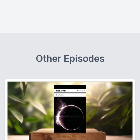
Other Episodes