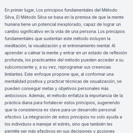
En primer lugar, Los principios fundamentales del Método
Silva, El Método Silva se basa en la premisa de que la mente
humana tiene un potencial inexplorado, capaz de lograr un
cambio significativo en la vida de una persona. Los principios
fundamentales que sustentan este método incluyen la
meditación, la visualización y el entrenamiento mental. Al
aprender a calmar la mente y entrar en un estado de reflexión
profunda, los practicantes del método pueden acceder a su
subconsciente y, a su vez, reprogramar sus creencias
limitantes. Este enfoque propone que, al conformar una
mentalidad positiva y practicar técnicas de visualización, se
pueden conseguir metas y objetivos personales más
ambiciosos. Además, el método enfatiza la importancia de la
práctica diaria para fortalecer estos principios, sugeriendo
que la consistencia es clave para un desarrollo personal
efectivo. La integración de estos principios no solo ayuda a
los individuos a manejar el estrés, sino que también les
permite ser más efectivos en sus decisiones y acciones