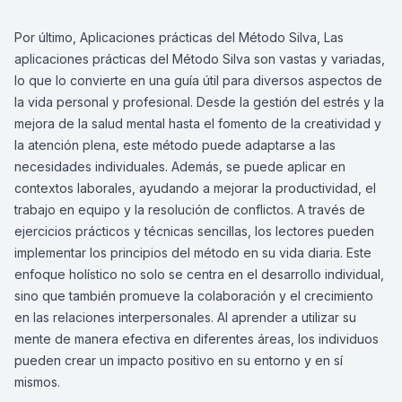
Por último, Aplicaciones prácticas del Método Silva, Las
aplicaciones prácticas del Método Silva son vastas y variadas,
lo que lo convierte en una guía útil para diversos aspectos de
la vida personal y profesional. Desde la gestión del estrés y la
mejora de la salud mental hasta el fomento de la creatividad y
la atención plena, este método puede adaptarse a las
necesidades individuales. Además, se puede aplicar en
contextos laborales, ayudando a mejorar la productividad, el
trabajo en equipo y la resolución de conflictos. A través de
ejercicios prácticos y técnicas sencillas, los lectores pueden
implementar los principios del método en su vida diaria. Este
enfoque holístico no solo se centra en el desarrollo individual,
sino que también promueve la colaboración y el crecimiento
en las relaciones interpersonales. Al aprender a utilizar su
mente de manera efectiva en diferentes áreas, los individuos
pueden crear un impacto positivo en su entorno y en sí
mismos.