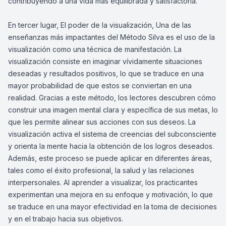
contribuyendo a una vida más equilibrada y satisfactoria.
En tercer lugar, El poder de la visualización, Una de las
enseñanzas más impactantes del Método Silva es el uso de la
visualización como una técnica de manifestación. La
visualización consiste en imaginar vívidamente situaciones
deseadas y resultados positivos, lo que se traduce en una
mayor probabilidad de que estos se conviertan en una
realidad. Gracias a este método, los lectores descubren cómo
construir una imagen mental clara y específica de sus metas, lo
que les permite alinear sus acciones con sus deseos. La
visualización activa el sistema de creencias del subconsciente
y orienta la mente hacia la obtención de los logros deseados.
Además, este proceso se puede aplicar en diferentes áreas,
tales como el éxito profesional, la salud y las relaciones
interpersonales. Al aprender a visualizar, los practicantes
experimentan una mejora en su enfoque y motivación, lo que
se traduce en una mayor efectividad en la toma de decisiones
y en el trabajo hacia sus objetivos.