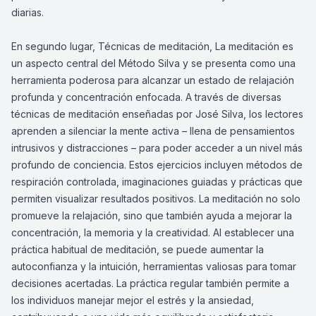
diarias.
En segundo lugar, Técnicas de meditación, La meditación es
un aspecto central del Método Silva y se presenta como una
herramienta poderosa para alcanzar un estado de relajación
profunda y concentración enfocada. A través de diversas
técnicas de meditación enseñadas por José Silva, los lectores
aprenden a silenciar la mente activa – llena de pensamientos
intrusivos y distracciones – para poder acceder a un nivel más
profundo de conciencia. Estos ejercicios incluyen métodos de
respiración controlada, imaginaciones guiadas y prácticas que
permiten visualizar resultados positivos. La meditación no solo
promueve la relajación, sino que también ayuda a mejorar la
concentración, la memoria y la creatividad. Al establecer una
práctica habitual de meditación, se puede aumentar la
autoconfianza y la intuición, herramientas valiosas para tomar
decisiones acertadas. La práctica regular también permite a
los individuos manejar mejor el estrés y la ansiedad,