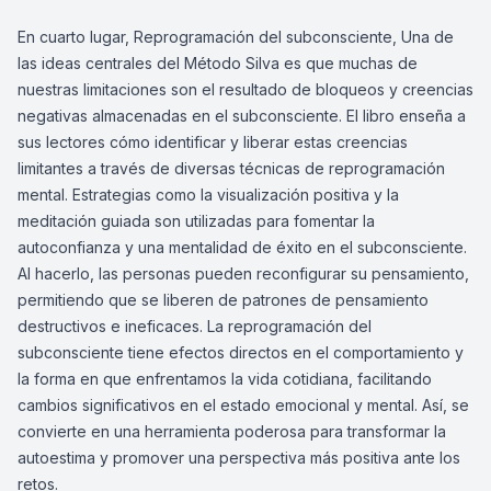
En cuarto lugar, Reprogramación del subconsciente, Una de
las ideas centrales del Método Silva es que muchas de
nuestras limitaciones son el resultado de bloqueos y creencias
negativas almacenadas en el subconsciente. El libro enseña a
sus lectores cómo identificar y liberar estas creencias
limitantes a través de diversas técnicas de reprogramación
mental. Estrategias como la visualización positiva y la
meditación guiada son utilizadas para fomentar la
autoconfianza y una mentalidad de éxito en el subconsciente.
Al hacerlo, las personas pueden reconfigurar su pensamiento,
permitiendo que se liberen de patrones de pensamiento
destructivos e ineficaces. La reprogramación del
subconsciente tiene efectos directos en el comportamiento y
la forma en que enfrentamos la vida cotidiana, facilitando
cambios significativos en el estado emocional y mental. Así, se
convierte en una herramienta poderosa para transformar la
autoestima y promover una perspectiva más positiva ante los
retos.